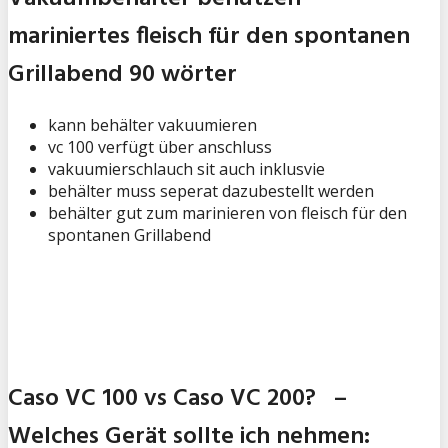
mariniertes fleisch für den spontanen
Grillabend 90 wörter
kann behälter vakuumieren
vc 100 verfügt über anschluss
vakuumierschlauch sit auch inklusvie
behälter muss seperat dazubestellt werden
behälter gut zum marinieren von fleisch für den
spontanen Grillabend
Caso VC 100 vs Caso VC 200? –
Welches Gerät sollte ich nehmen: