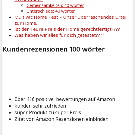
Gemeinsamkeiten: 40 wörter
Unterschiede: 40 wörter
Multivac Home Test – Unser überraschendes Urteil
zur Home.
Ist der Teure Preis der Home gerechtfertigt????
Was haben wir alles für dich getestet????
Kundenrezensionen 100 wörter
über 416 positive bewertungen auf Amazon
kunden sehr zufrieden
super Produkt zu super Preis
Zitat von Amazon Rezensionen einbinden