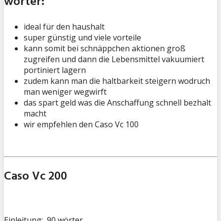
wörter:
ideal für den haushalt
super günstig und viele vorteile
kann somit bei schnäppchen aktionen groß
zugreifen und dann die Lebensmittel vakuumiert
portiniert lagern
zudem kann man die haltbarkeit steigern wodruch
man weniger wegwirft
das spart geld was die Anschaffung schnell bezhalt
macht
wir empfehlen den Caso Vc 100
Caso Vc 200
Einleitung: 90 wörter