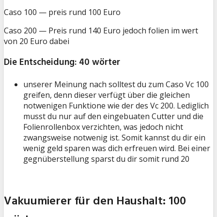
Caso 100 — preis rund 100 Euro
Caso 200 — Preis rund 140 Euro jedoch folien im wert
von 20 Euro dabei
Die Entscheidung: 40 wörter
unserer Meinung nach solltest du zum Caso Vc 100
greifen, denn dieser verfügt über die gleichen
notwenigen Funktione wie der des Vc 200. Lediglich
musst du nur auf den eingebuaten Cutter und die
Folienrollenbox verzichten, was jedoch nicht
zwangsweise notwenig ist. Somit kannst du dir ein
wenig geld sparen was dich erfreuen wird. Bei einer
gegnüberstellung sparst du dir somit rund 20
Vakuumierer für den Haushalt: 100