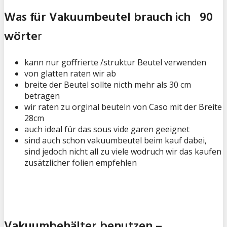
Was für Vakuumbeutel brauch ich 90
wörte
r
kann nur goffrierte /struktur Beutel verwenden
von glatten raten wir ab
breite der Beutel sollte nicth mehr als 30 cm
betragen
wir raten zu orginal beuteln von Caso mit der Breite
28cm
auch ideal für das sous vide garen geeignet
sind auch schon vakuumbeutel beim kauf dabei,
sind jedoch nicht all zu viele wodruch wir das kaufen
zusätzlicher folien empfehlen
Vakuumbehälter benutzen –