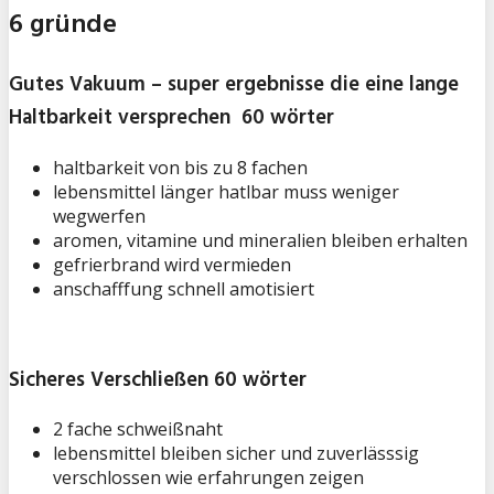
6 gründe
Gutes Vakuum – super ergebnisse die eine lange
Haltbarkeit versprechen 60 wörter
haltbarkeit von bis zu 8 fachen
lebensmittel länger hatlbar muss weniger
wegwerfen
aromen, vitamine und mineralien bleiben erhalten
gefrierbrand wird vermieden
anschafffung schnell amotisiert
Sicheres Verschließen 60 wörter
2 fache schweißnaht
lebensmittel bleiben sicher und zuverlässsig
verschlossen wie erfahrungen zeigen