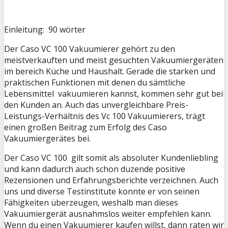
Einleitung: 90 wörter
Der Caso VC 100 Vakuumierer gehört zu den
meistverkauften und meist gesuchten Vakuumiergeräten
im bereich Küche und Haushalt. Gerade die starken und
praktischen Funktionen mit denen du sämtliche
Lebensmittel vakuumieren kannst, kommen sehr gut bei
den Kunden an. Auch das unvergleichbare Preis-
Leistungs-Verhältnis des Vc 100 Vakuumierers, trägt
einen großen Beitrag zum Erfolg des Caso
Vakuumiergerätes bei.
Der Caso VC 100 gilt somit als absoluter Kundenliebling
und kann dadurch auch schon duzende positive
Rezensionen und Erfahrungsberichte verzeichnen. Auch
uns und diverse Testinstitute konnte er von seinen
Fähigkeiten überzeugen, weshalb man dieses
Vakuumiergerät ausnahmslos weiter empfehlen kann.
Wenn du einen Vakuumierer kaufen willst, dann raten wir