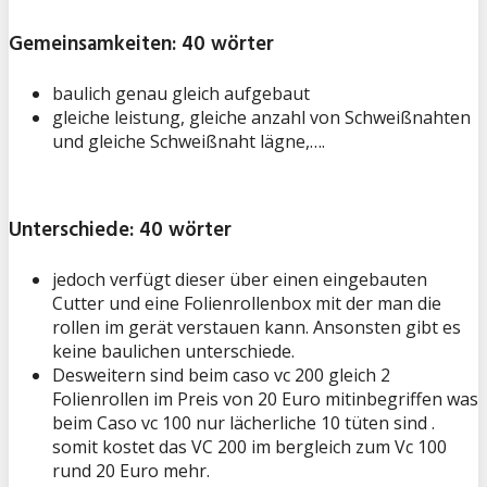
Gemeinsamkeiten: 40 wörter
baulich genau gleich aufgebaut
gleiche leistung, gleiche anzahl von Schweißnahten
und gleiche Schweißnaht lägne,….
Unterschiede: 40 wörter
jedoch verfügt dieser über einen eingebauten
Cutter und eine Folienrollenbox mit der man die
rollen im gerät verstauen kann. Ansonsten gibt es
keine baulichen unterschiede.
Desweitern sind beim caso vc 200 gleich 2
Folienrollen im Preis von 20 Euro mitinbegriffen was
beim Caso vc 100 nur lächerliche 10 tüten sind .
somit kostet das VC 200 im bergleich zum Vc 100
rund 20 Euro mehr.