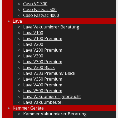
Caso VC 300
Caso Fastvac 500
Caso Fastvac 4000
Lava
Lava Vakuumierer Beratung
Lava V100
Lava V100 Premium
Lava V200
Lava V200 Premium
Lava V300
Lava V300 Premium
Lava V300 Black
Lava V333 Premium/ Black
Lava V350 Premium
Lava V400 Premium
Lava V500 Premium
Lava Vakuumierer gebraucht
Lava Vakuumbeutel
Kammer Geräte
Kammer Vakuumierer Beratung