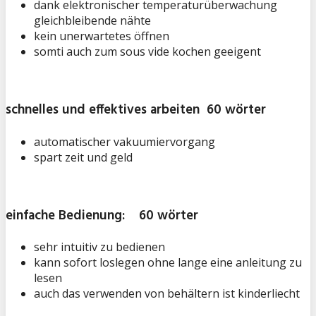
dank elektronischer temperaturüberwachung
gleichbleibende nähte
kein unerwartetes öffnen
somti auch zum sous vide kochen geeigent
schnelles und effektives arbeiten 60 wörter
automatischer vakuumiervorgang
spart zeit und geld
einfache Bedienung: 60 wörter
sehr intuitiv zu bedienen
kann sofort loslegen ohne lange eine anleitung zu
lesen
auch das verwenden von behältern ist kinderliecht