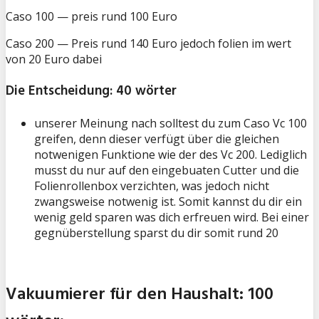
Caso 100 — preis rund 100 Euro
Caso 200 — Preis rund 140 Euro jedoch folien im wert
von 20 Euro dabei
Die Entscheidung: 40 wörter
unserer Meinung nach solltest du zum Caso Vc 100
greifen, denn dieser verfügt über die gleichen
notwenigen Funktione wie der des Vc 200. Lediglich
musst du nur auf den eingebuaten Cutter und die
Folienrollenbox verzichten, was jedoch nicht
zwangsweise notwenig ist. Somit kannst du dir ein
wenig geld sparen was dich erfreuen wird. Bei einer
gegnüberstellung sparst du dir somit rund 20
Vakuumierer für den Haushalt: 100