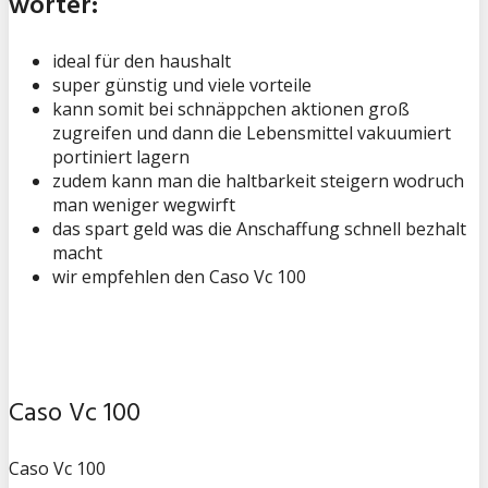
wörter:
ideal für den haushalt
super günstig und viele vorteile
kann somit bei schnäppchen aktionen groß
zugreifen und dann die Lebensmittel vakuumiert
portiniert lagern
zudem kann man die haltbarkeit steigern wodruch
man weniger wegwirft
das spart geld was die Anschaffung schnell bezhalt
macht
wir empfehlen den Caso Vc 100
Caso Vc 100
Caso Vc 100