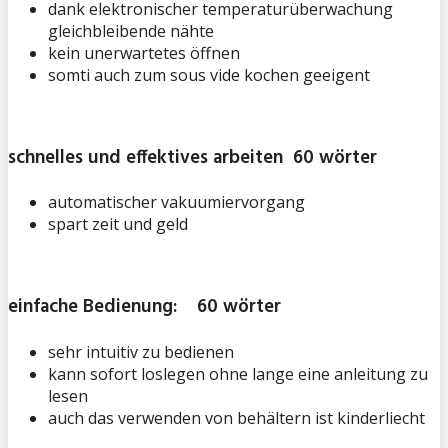
dank elektronischer temperaturüberwachung
gleichbleibende nähte
kein unerwartetes öffnen
somti auch zum sous vide kochen geeigent
schnelles und effektives arbeiten 60 wörter
automatischer vakuumiervorgang
spart zeit und geld
einfache Bedienung: 60 wörter
sehr intuitiv zu bedienen
kann sofort loslegen ohne lange eine anleitung zu
lesen
auch das verwenden von behältern ist kinderliecht