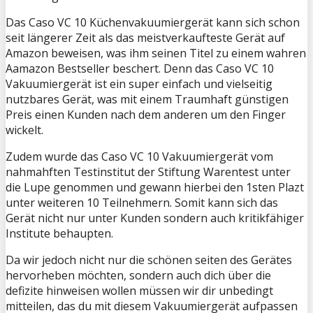
Das Caso VC 10 Küchenvakuumiergerät kann sich schon
seit längerer Zeit als das meistverkaufteste Gerät auf
Amazon beweisen, was ihm seinen Titel zu einem wahren
Aamazon Bestseller beschert. Denn das Caso VC 10
Vakuumiergerät ist ein super einfach und vielseitig
nutzbares Gerät, was mit einem Traumhaft günstigen
Preis einen Kunden nach dem anderen um den Finger
wickelt.
Zudem wurde das Caso VC 10 Vakuumiergerät vom
nahmahften Testinstitut der Stiftung Warentest unter
die Lupe genommen und gewann hierbei den 1sten Plazt
unter weiteren 10 Teilnehmern. Somit kann sich das
Gerät nicht nur unter Kunden sondern auch kritikfähiger
Institute behaupten.
Da wir jedoch nicht nur die schönen seiten des Gerätes
hervorheben möchten, sondern auch dich über die
defizite hinweisen wollen müssen wir dir unbedingt
mitteilen, das du mit diesem Vakuumiergerät aufpassen