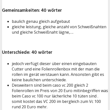
Gemeinsamkeiten: 40 wörter
baulich genau gleich aufgebaut
gleiche leistung, gleiche anzahl von Schweißnahten
und gleiche Schweißnaht lägne,….
Unterschiede: 40 wörter
jedoch verfügt dieser über einen eingebauten
Cutter und eine Folienrollenbox mit der man die
rollen im gerät verstauen kann. Ansonsten gibt es
keine baulichen unterschiede.
Desweitern sind beim caso vc 200 gleich 2
Folienrollen im Preis von 20 Euro mitinbegriffen was
beim Caso vc 100 nur lächerliche 10 tüten sind .
somit kostet das VC 200 im bergleich zum Vc 100
rund 20 Euro mehr.