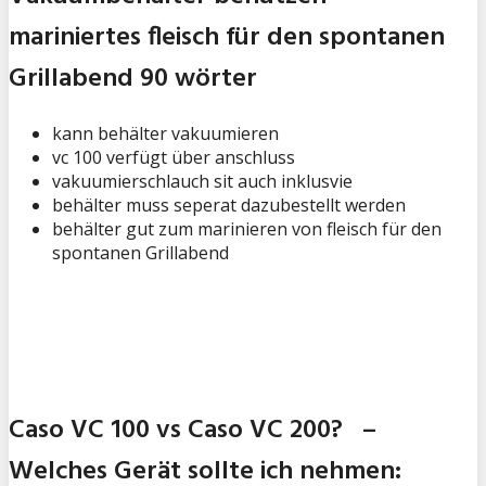
mariniertes fleisch für den spontanen
Grillabend 90 wörter
kann behälter vakuumieren
vc 100 verfügt über anschluss
vakuumierschlauch sit auch inklusvie
behälter muss seperat dazubestellt werden
behälter gut zum marinieren von fleisch für den
spontanen Grillabend
Caso VC 100 vs Caso VC 200? –
Welches Gerät sollte ich nehmen: