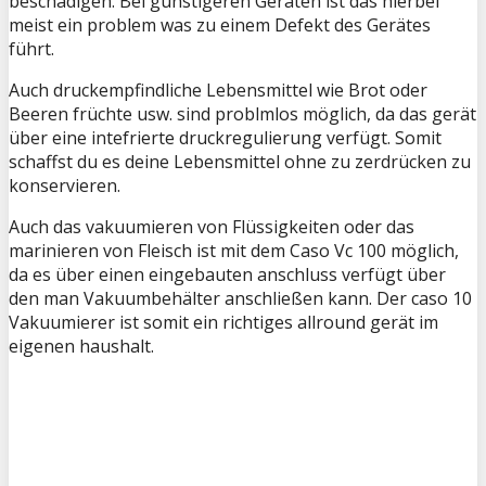
beschädigen. Bei günstigeren Geräten ist das hierbei
meist ein problem was zu einem Defekt des Gerätes
führt.
Auch druckempfindliche Lebensmittel wie Brot oder
Beeren früchte usw. sind problmlos möglich, da das gerät
über eine intefrierte druckregulierung verfügt. Somit
schaffst du es deine Lebensmittel ohne zu zerdrücken zu
konservieren.
Auch das vakuumieren von Flüssigkeiten oder das
marinieren von Fleisch ist mit dem Caso Vc 100 möglich,
da es über einen eingebauten anschluss verfügt über
den man Vakuumbehälter anschließen kann. Der caso 10
Vakuumierer ist somit ein richtiges allround gerät im
eigenen haushalt.