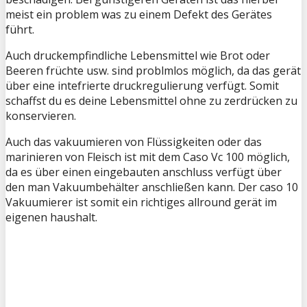
meist ein problem was zu einem Defekt des Gerätes
führt.
Auch druckempfindliche Lebensmittel wie Brot oder
Beeren früchte usw. sind problmlos möglich, da das gerät
über eine intefrierte druckregulierung verfügt. Somit
schaffst du es deine Lebensmittel ohne zu zerdrücken zu
konservieren.
Auch das vakuumieren von Flüssigkeiten oder das
marinieren von Fleisch ist mit dem Caso Vc 100 möglich,
da es über einen eingebauten anschluss verfügt über
den man Vakuumbehälter anschließen kann. Der caso 10
Vakuumierer ist somit ein richtiges allround gerät im
eigenen haushalt.