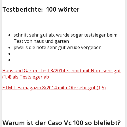
Testberichte: 100 wörter
schnitt sehr gut ab, wurde sogar testsieger beim
Test von haus und garten
jeweils die note sehr gut wrude vergeben
Haus und Garten Test 3/2014 schnitt mit Note sehr gut
(1,4) als Testsieger ab
ETM Testmagazin 8/2014 mit nOte sehr gut (1,5)
Warum ist der Caso Vc 100 so bleliebt?