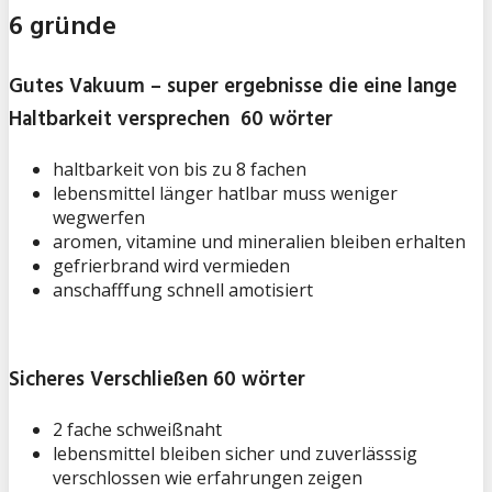
6 gründe
Gutes Vakuum – super ergebnisse die eine lange
Haltbarkeit versprechen 60 wörter
haltbarkeit von bis zu 8 fachen
lebensmittel länger hatlbar muss weniger
wegwerfen
aromen, vitamine und mineralien bleiben erhalten
gefrierbrand wird vermieden
anschafffung schnell amotisiert
Sicheres Verschließen 60 wörter
2 fache schweißnaht
lebensmittel bleiben sicher und zuverlässsig
verschlossen wie erfahrungen zeigen