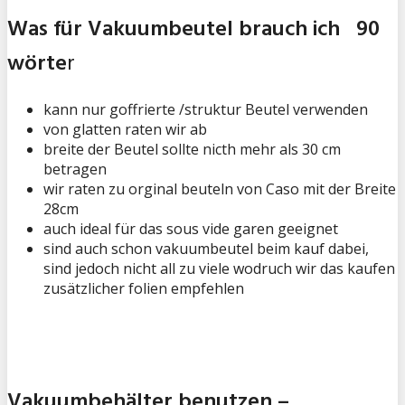
Was für Vakuumbeutel brauch ich 90
wörte
r
kann nur goffrierte /struktur Beutel verwenden
von glatten raten wir ab
breite der Beutel sollte nicth mehr als 30 cm
betragen
wir raten zu orginal beuteln von Caso mit der Breite
28cm
auch ideal für das sous vide garen geeignet
sind auch schon vakuumbeutel beim kauf dabei,
sind jedoch nicht all zu viele wodruch wir das kaufen
zusätzlicher folien empfehlen
Vakuumbehälter benutzen –