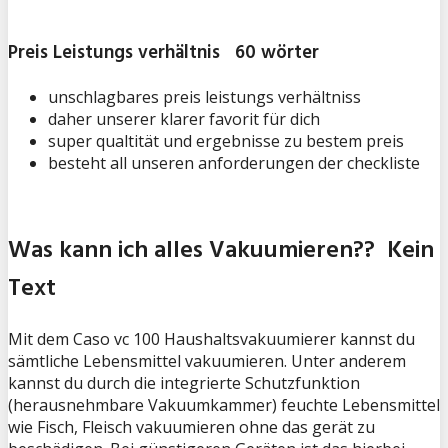
Preis Leistungs verhältnis 60 wörter
unschlagbares preis leistungs verhältniss
daher unserer klarer favorit für dich
super qualtität und ergebnisse zu bestem preis
besteht all unseren anforderungen der checkliste
Was kann ich alles Vakuumieren?? Kein
Text
Mit dem Caso vc 100 Haushaltsvakuumierer kannst du
sämtliche Lebensmittel vakuumieren. Unter anderem
kannst du durch die integrierte Schutzfunktion
(herausnehmbare Vakuumkammer) feuchte Lebensmittel
wie Fisch, Fleisch vakuumieren ohne das gerät zu