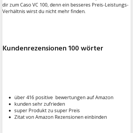
dir zum Caso VC 100, denn ein besseres Preis-Leistungs-
Verhältnis wirst du nicht mehr finden.
Kundenrezensionen 100 wörter
über 416 positive bewertungen auf Amazon
kunden sehr zufrieden
super Produkt zu super Preis
Zitat von Amazon Rezensionen einbinden