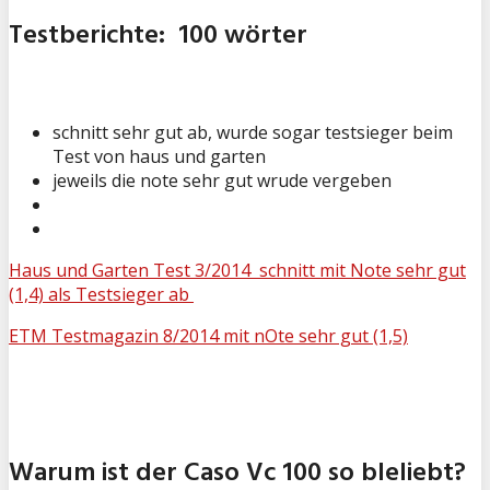
Testberichte: 100 wörter
schnitt sehr gut ab, wurde sogar testsieger beim
Test von haus und garten
jeweils die note sehr gut wrude vergeben
Haus und Garten Test 3/2014 schnitt mit Note sehr gut
(1,4) als Testsieger ab
ETM Testmagazin 8/2014 mit nOte sehr gut (1,5)
Warum ist der Caso Vc 100 so bleliebt?