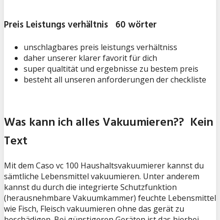
Preis Leistungs verhältnis 60 wörter
unschlagbares preis leistungs verhältniss
daher unserer klarer favorit für dich
super qualtität und ergebnisse zu bestem preis
besteht all unseren anforderungen der checkliste
Was kann ich alles Vakuumieren?? Kein
Text
Mit dem Caso vc 100 Haushaltsvakuumierer kannst du
sämtliche Lebensmittel vakuumieren. Unter anderem
kannst du durch die integrierte Schutzfunktion
(herausnehmbare Vakuumkammer) feuchte Lebensmittel
wie Fisch, Fleisch vakuumieren ohne das gerät zu
beschädigen. Bei günstigeren Geräten ist das hierbei