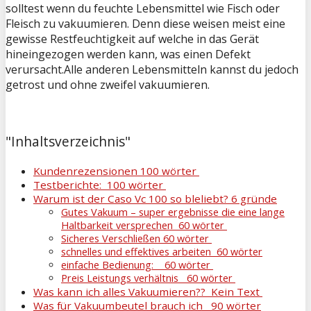
solltest wenn du feuchte Lebensmittel wie Fisch oder
Fleisch zu vakuumieren. Denn diese weisen meist eine
gewisse Restfeuchtigkeit auf welche in das Gerät
hineingezogen werden kann, was einen Defekt
verursacht.Alle anderen Lebensmitteln kannst du jedoch
getrost und ohne zweifel vakuumieren.
"Inhaltsverzeichnis"
Kundenrezensionen 100 wörter
Testberichte: 100 wörter
Warum ist der Caso Vc 100 so bleliebt? 6 gründe
Gutes Vakuum – super ergebnisse die eine lange
Haltbarkeit versprechen 60 wörter
Sicheres Verschließen 60 wörter
schnelles und effektives arbeiten 60 wörter
einfache Bedienung: 60 wörter
Preis Leistungs verhältnis 60 wörter
Was kann ich alles Vakuumieren?? Kein Text
Was für Vakuumbeutel brauch ich 90 wörter