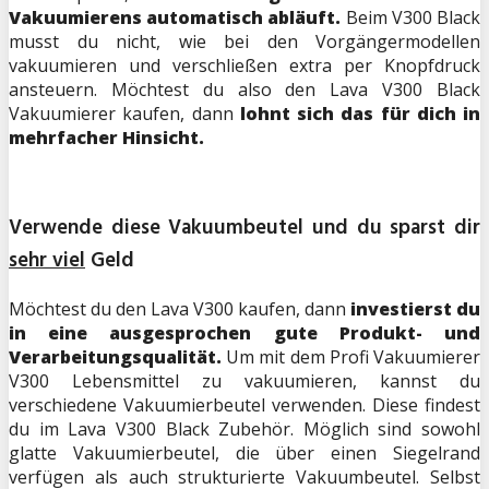
Vakuumierens automatisch abläuft.
Beim V300 Black
musst du nicht, wie bei den Vorgängermodellen
vakuumieren und verschließen extra per Knopfdruck
ansteuern. Möchtest du also den Lava V300 Black
Vakuumierer kaufen, dann
lohnt sich das für dich in
mehrfacher Hinsicht.
Verwende diese Vakuumbeutel und du sparst dir
sehr viel
Geld
Möchtest du den Lava V300 kaufen, dann
investierst du
in eine ausgesprochen gute Produkt- und
Verarbeitungsqualität.
Um mit dem Profi Vakuumierer
V300 Lebensmittel zu vakuumieren, kannst du
verschiedene Vakuumierbeutel verwenden. Diese findest
du im Lava V300 Black Zubehör. Möglich sind sowohl
glatte Vakuumierbeutel, die über einen Siegelrand
verfügen als auch strukturierte Vakuumbeutel. Selbst