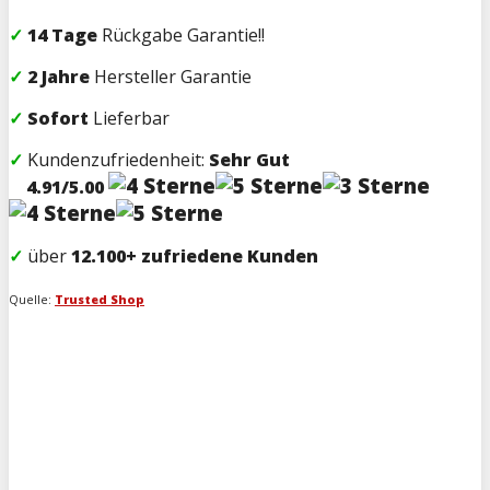
✓
14 Tage
Rückgabe Garantie!!
✓
2 Jahre
Hersteller Garantie
✓
Sofort
Lieferbar
✓
Kundenzufriedenheit:
Sehr Gut
4.91/5.00
✓
über
12.100+
zufriedene Kunden
Quelle:
Trusted Shop