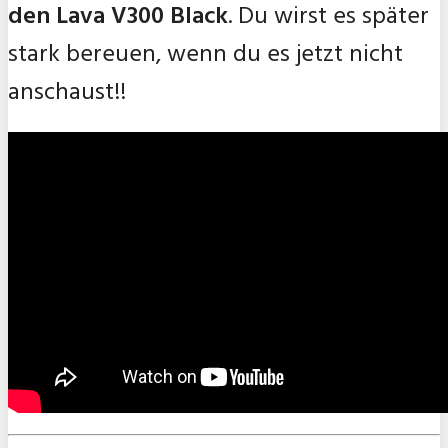
den Lava V300 Black
. Du wirst es später
stark bereuen, wenn du es jetzt nicht
anschaust!!