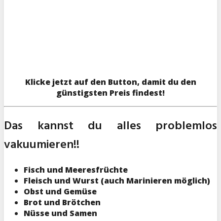
Klicke jetzt auf den Button, damit du den
günstigsten Preis findest!
Das kannst du alles problemlos
vakuumieren!!
Fisch und Meeresfrüchte
Fleisch und Wurst (auch Marinieren möglich)
Obst und Gemüse
Brot und Brötchen
Nüsse und Samen