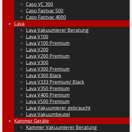
Caso VC 300
Caso Fastvac 500
Caso Fastvac 4000
Lava
Lava Vakuumierer Beratung
Lava V100
Lava V100 Premium
Lava V200
Lava V200 Premium
Lava V300
Lava V300 Premium
Lava V300 Black
Lava V333 Premium/ Black
Lava V350 Premium
Lava V400 Premium
Lava V500 Premium
Lava Vakuumierer gebraucht
Lava Vakuumbeutel
Kammer Geräte
Kammer Vakuumierer Beratung