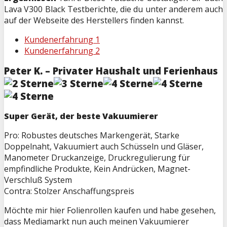
Lava V300 Black Testberichte, die du unter anderem auch
auf der Webseite des Herstellers finden kannst.
Kundenerfahrung 1
Kundenerfahrung 2
Peter K. – Privater Haushalt und Ferienhaus
Super Gerät, der beste Vakuumierer
Pro: Robustes deutsches Markengerät, Starke
Doppelnaht, Vakuumiert auch Schüsseln und Gläser,
Manometer Druckanzeige, Druckregulierung für
empfindliche Produkte, Kein Andrücken, Magnet-
Verschluß System
Contra: Stolzer Anschaffungspreis
Möchte mir hier Folienrollen kaufen und habe gesehen,
dass Mediamarkt nun auch meinen Vakuumierer