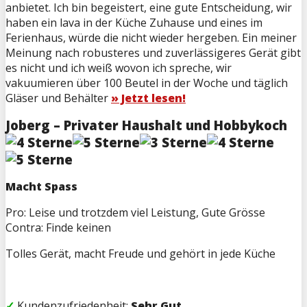
anbietet. Ich bin begeistert, eine gute Entscheidung, wir
haben ein lava in der Küche Zuhause und eines im
Ferienhaus, würde die nicht wieder hergeben. Ein meiner
Meinung nach robusteres und zuverlässigeres Gerät gibt
es nicht und ich weiß wovon ich spreche, wir
vakuumieren über 100 Beutel in der Woche und täglich
Gläser und Behälter
» Jetzt lesen!
Joberg – Privater Haushalt und Hobbykoch
Macht Spass
Pro: Leise und trotzdem viel Leistung, Gute Grösse
Contra: Finde keinen
Tolles Gerät, macht Freude und gehört in jede Küche
✓
Kundenzufriedenheit:
Sehr Gut