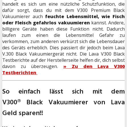
handelt es sich um eine nützliche Schutzfunktion, die
dafür sorgt, dass du mit dem V300 Premium Black
Vakuumierer auch
feuchte Lebensmittel, wie Fisch
oder Fleisch gefahrlos vakuumieren
kannst. Andere,
billigere Geräte haben diese Funktion nicht. Dadurch
laufen zum einen die Lebensmittel Gefahr zu
verkommen, zum anderen verkürzt sich die Lebensdauer
des Geräts erheblich. Dies passiert dir jedoch beim Lava
V.300 Black Vakuumiergerät nicht. Die Lava V300 Black
Testberichte auf der Herstellerseite helfen dir, dich selbst
davon zu überzeugen.
» Zu den Lava V300
Testberichten
So einfach lässt sich mit dem
V300® Black Vakuumierer von Lava
Geld sparen!!