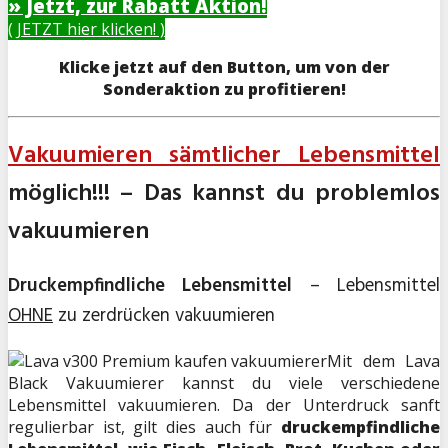
» Jetzt, zur Rabatt Aktion!
( JETZT hier klicken! )
Klicke jetzt auf den Button, um von der
Sonderaktion zu profitieren!
Vakuumieren sämtlicher Lebensmittel
möglich!!! – Das kannst du problemlos
vakuumieren
Druckempfindliche Lebensmittel
– Lebensmittel
OHNE
zu zerdrücken vakuumieren
Mit dem Lava
Black Vakuumierer kannst du viele verschiedene
Lebensmittel vakuumieren. Da der Unterdruck sanft
regulierbar ist, gilt dies auch für
druckempfindliche