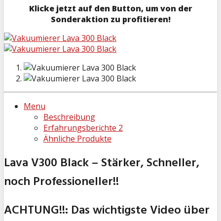
Klicke jetzt auf den Button, um von der
Sonderaktion zu profitieren!
Menu
Beschreibung
Erfahrungsberichte
2
Ähnliche Produkte
Lava V300 Black – Stärker, Schneller,
noch Professioneller!!
ACHTUNG!!: Das wichtigste Video über