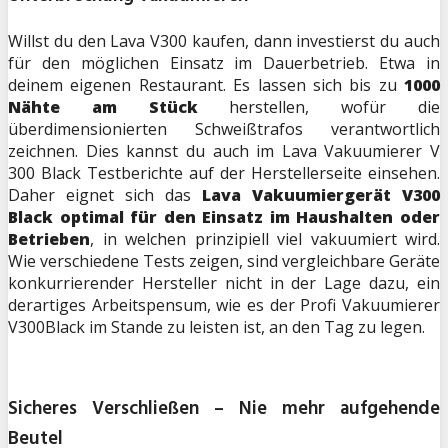
Willst du den Lava V300 kaufen, dann investierst du auch
für den möglichen Einsatz im Dauerbetrieb. Etwa in
deinem eigenen Restaurant. Es lassen sich bis zu
1000
Nähte am Stück
herstellen, wofür die
überdimensionierten Schweißtrafos verantwortlich
zeichnen. Dies kannst du auch im Lava Vakuumierer V
300 Black Testberichte auf der Herstellerseite einsehen.
Daher eignet sich das
Lava Vakuumiergerät V300
Black optimal für den Einsatz im Haushalten oder
Betrieben
, in welchen prinzipiell viel vakuumiert wird.
Wie verschiedene Tests zeigen, sind vergleichbare Geräte
konkurrierender Hersteller nicht in der Lage dazu, ein
derartiges Arbeitspensum, wie es der Profi Vakuumierer
V300Black im Stande zu leisten ist, an den Tag zu legen.
Sicheres Verschließen – Nie mehr aufgehende
Beutel