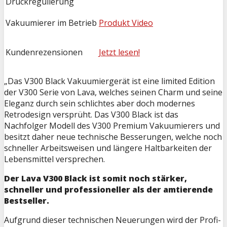
Druckregulierung
Vakuumierer im Betrieb
Produkt Video
Kundenrezensionen
Jetzt lesen!
„Das V300 Black Vakuumiergerät ist eine limited Edition
der V300 Serie von Lava, welches seinen Charm und seine
Eleganz durch sein schlichtes aber doch modernes
Retrodesign versprüht. Das V300 Black ist das
Nachfolger Modell des V300 Premium Vakuumierers und
besitzt daher neue technische Besserungen, welche noch
schneller Arbeitsweisen und längere Haltbarkeiten der
Lebensmittel versprechen.
Der Lava V300 Black ist somit noch stärker,
schneller und professioneller als der amtierende
Bestseller.
Aufgrund dieser technischen Neuerungen wird der Profi-