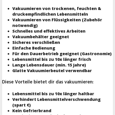
Vakuumieren von trockenen, feuchten &
druckempfindlichen Lebensmitteln
Vakuumieren von Flüssigkeiten (Zubehör
notwendig)
Schnelles und effektives Arbeiten
Vakuumbehälter geeignet
Sicheres verschließen
Einfache Bedienung
Für den Dauerbetrieb geeignet (Gastronomie)
Lebensmittel bis zu 10x länger frisch
Lange Lebensdauer (min. 15 Jahre)
Glatte Vakuumierbeutel verwendbar
Diese Vorteile bietet dir das vakuumieren:
Lebensmittel bis zu 10x länger haltbar
Verhindert Lebensmittelverschwendung
(spart €)
Kein Gefrierbrand