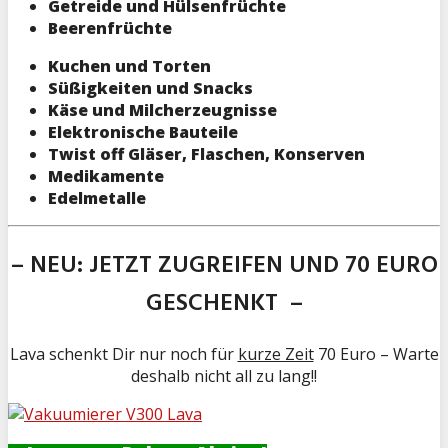
Getreide und Hülsenfrüchte
Beerenfrüchte
Kuchen und Torten
Süßigkeiten und Snacks
Käse und Milcherzeugnisse
Elektronische Bauteile
Twist off Gläser, Flaschen, Konserven
Medikamente
Edelmetalle
– NEU: JETZT ZUGREIFEN UND 70 EURO
GESCHENKT –
Lava schenkt Dir nur noch für
kurze Zeit
70 Euro – Warte
deshalb nicht all zu lang!!