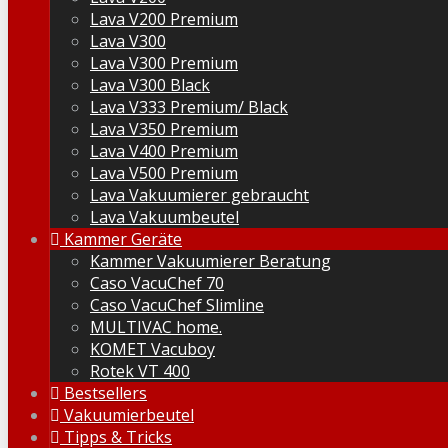
Lava V200 Premium
Lava V300
Lava V300 Premium
Lava V300 Black
Lava V333 Premium/ Black
Lava V350 Premium
Lava V400 Premium
Lava V500 Premium
Lava Vakuumierer gebraucht
Lava Vakuumbeutel
Kammer Geräte
Kammer Vakuumierer Beratung
Caso VacuChef 70
Caso VacuChef Slimline
MULTIVAC home.
KOMET Vacuboy
Rotek VT 400
Bestsellers
Vakuumierbeutel
Tipps & Tricks