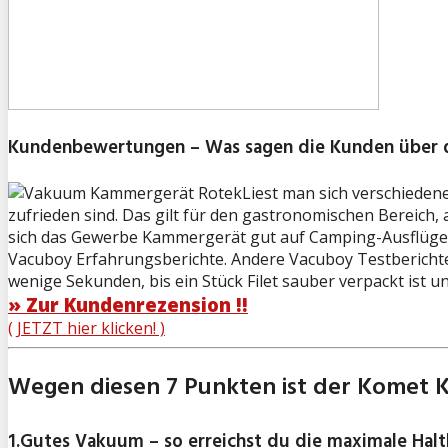
Kundenbewertungen – Was sagen die Kunden über 
Liest man sich verschieden
zufrieden sind. Das gilt für den gastronomischen Bereich
sich das Gewerbe Kammergerät gut auf Camping-Ausflüge 
Vacuboy Erfahrungsberichte. Andere Vacuboy Testbericht
wenige Sekunden, bis ein Stück Filet sauber verpackt ist 
» Zur Kundenrezension !!
( JETZT hier klicken! )
Wegen diesen 7 Punkten ist der Komet 
1.Gutes Vakuum – so erreichst du die maximale Halt