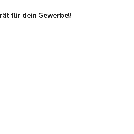
ät für dein Gewerbe!!