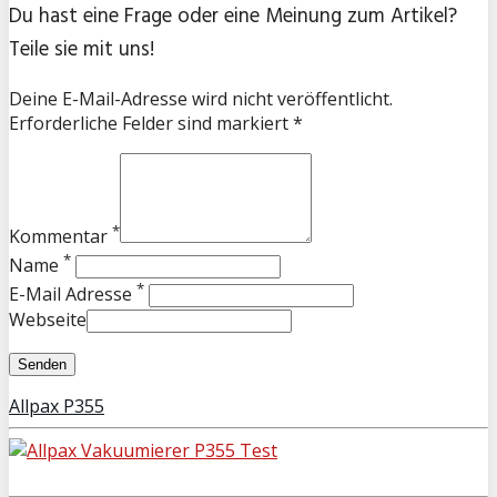
Du hast eine Frage oder eine Meinung zum Artikel?
Teile sie mit uns!
Deine E-Mail-Adresse wird nicht veröffentlicht.
Erforderliche Felder sind markiert *
*
Kommentar
*
Name
*
E-Mail Adresse
Webseite
Allpax P355