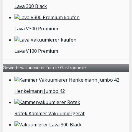
Lava 300 Black
Lava V300 Premium
Lava V100 Premium
Gewerbevakuumierer für die Gastronomie
Henkelmann Jumbo 42
Rotek Kammer Vakuumiergerät