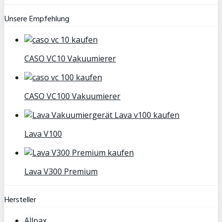
Unsere Empfehlung
CASO VC10 Vakuumierer
CASO VC100 Vakuumierer
Lava V100
Lava V300 Premium
Hersteller
Allpax