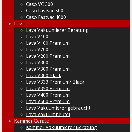
Caso VC 300
Caso Fastvac 500
Caso Fastvac 4000
Lava
Lava Vakuumierer Beratung
Lava V100
Lava V100 Premium
Lava V200
Lava V200 Premium
Lava V300
Lava V300 Premium
Lava V300 Black
Lava V333 Premium/ Black
Lava V350 Premium
Lava V400 Premium
Lava V500 Premium
Lava Vakuumierer gebraucht
Lava Vakuumbeutel
Kammer Geräte
Kammer Vakuumierer Beratung