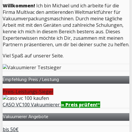
Willkommen!
Ich bin Michael und ich arbeite für die
Firma Multivac den amtierenden Weltmarktführer für
Vakuumverpackungsmaschinen. Durch meine tägliche
Arbeit mit mit den Geräten und zahlreiche Schulungen,
kenne ich mich in diesem Bereich bestens aus. Dieses
Expertenwissen möchte ich Dir, zusammen mit meinen
Partnern präsentieren, um dir bei deiner suche zu helfen.
Viel Spaß auf unserer Seite.
Empfehlung: Preis / Leistung
Preis-Leistungs-Sieger
CASO VC100 Vakuumierer
» Preis prüfen!
*
Vakuumierer Angebote
bis 50€