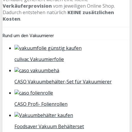
Verkäuferprovision
vom jeweiligen Online Shop.
Dadurch entstehen natürlich
KEINE zusätzlichen
Kosten
.
Rund um den Vakuumierer
culivac Vakuumierfolie
CASO Vakuumbehälter-Set für Vakuumierer
CASO Profi- Folienrollen
Foodsaver Vakuum Behälterset