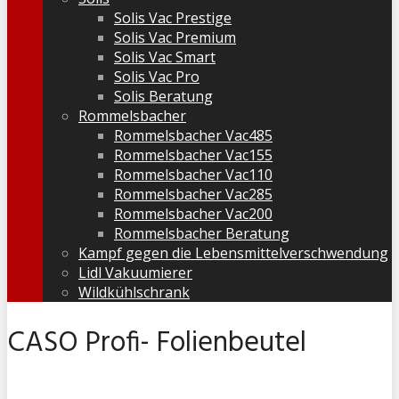
Solis Vac Prestige
Solis Vac Premium
Solis Vac Smart
Solis Vac Pro
Solis Beratung
Rommelsbacher
Rommelsbacher Vac485
Rommelsbacher Vac155
Rommelsbacher Vac110
Rommelsbacher Vac285
Rommelsbacher Vac200
Rommelsbacher Beratung
Kampf gegen die Lebensmittelverschwendung
Lidl Vakuumierer
Wildkühlschrank
CASO Profi- Folienbeutel