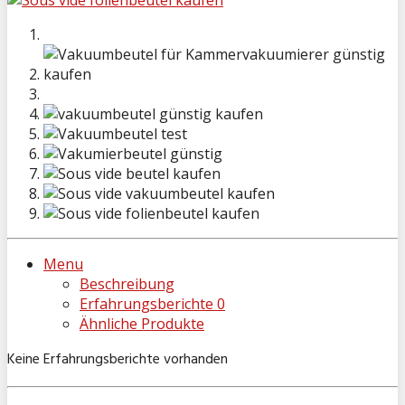
Menu
Beschreibung
Erfahrungsberichte
0
Ähnliche Produkte
Keine Erfahrungsberichte vorhanden