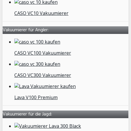
CASO VC10 Vakuumierer
Vakuumierer für Angler:
CASO VC100 Vakuumierer
CASO VC300 Vakuumierer
Lava V100 Premium
Vakuumierer für die Jagd: