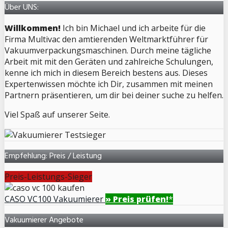
Über UNS:
Willkommen!
Ich bin Michael und ich arbeite für die
Firma Multivac den amtierenden Weltmarktführer für
Vakuumverpackungsmaschinen. Durch meine tägliche
Arbeit mit mit den Geräten und zahlreiche Schulungen,
kenne ich mich in diesem Bereich bestens aus. Dieses
Expertenwissen möchte ich Dir, zusammen mit meinen
Partnern präsentieren, um dir bei deiner suche zu helfen.
Viel Spaß auf unserer Seite.
Empfehlung: Preis / Leistung
Preis-Leistungs-Sieger
CASO VC100 Vakuumierer
» Preis prüfen!
*
Vakuumierer Angebote