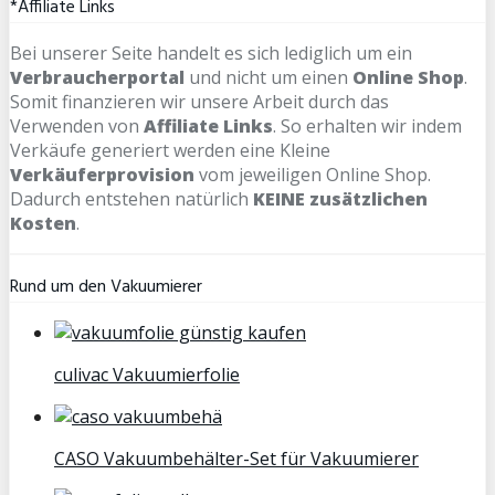
*Affiliate Links
Bei unserer Seite handelt es sich lediglich um ein
Verbraucherportal
und nicht um einen
Online Shop
.
Somit finanzieren wir unsere Arbeit durch das
Verwenden von
Affiliate Links
. So erhalten wir indem
Verkäufe generiert werden eine Kleine
Verkäuferprovision
vom jeweiligen Online Shop.
Dadurch entstehen natürlich
KEINE zusätzlichen
Kosten
.
Rund um den Vakuumierer
culivac Vakuumierfolie
CASO Vakuumbehälter-Set für Vakuumierer