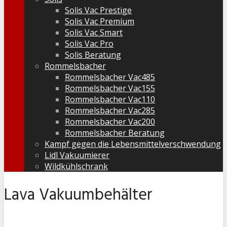
Solis Vac Prestige
Solis Vac Premium
Solis Vac Smart
Solis Vac Pro
Solis Beratung
Rommelsbacher
Rommelsbacher Vac485
Rommelsbacher Vac155
Rommelsbacher Vac110
Rommelsbacher Vac285
Rommelsbacher Vac200
Rommelsbacher Beratung
Kampf gegen die Lebensmittelverschwendung
Lidl Vakuumierer
Wildkühlschrank
Lava Vakuumbehälter