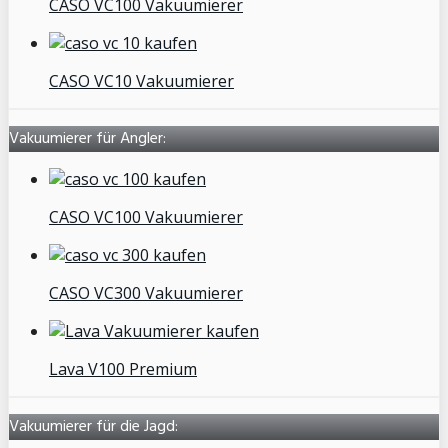
CASO VC100 Vakuumierer
CASO VC10 Vakuumierer
Vakuumierer für Angler:
CASO VC100 Vakuumierer
CASO VC300 Vakuumierer
Lava V100 Premium
Vakuumierer für die Jagd: