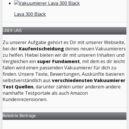
Lava 300 Black
ÜBER UNS
Zu unserer Aufgabe gehört es Dir mit unserer Webseite,
bei der
Kaufentscheidung
deines neuen Vakuumierers
zu helfen. Hiebei bieten wir dir mit unseren Inhalten und
Vergleichen ein
super Fundament
, mit dem es dir leicht
fallen wird einen passenden Vakuumierer für dich zu
finden. Unsere Texte, Bewertungen, Auskünfte basieren
selbstverständlich aus
verschiedensten Vakuumierer
Test Quellen
, darunter zählen unter anderem andere
namhafte Testportale als auch Amazon
Kundenrezensionen.
Beliebte Beiträge