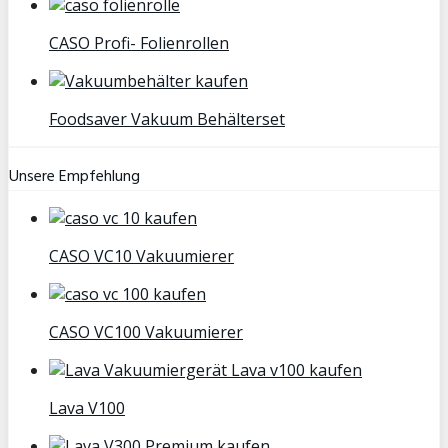
CASO Profi- Folienrollen
Foodsaver Vakuum Behälterset
Unsere Empfehlung
CASO VC10 Vakuumierer
CASO VC100 Vakuumierer
Lava V100