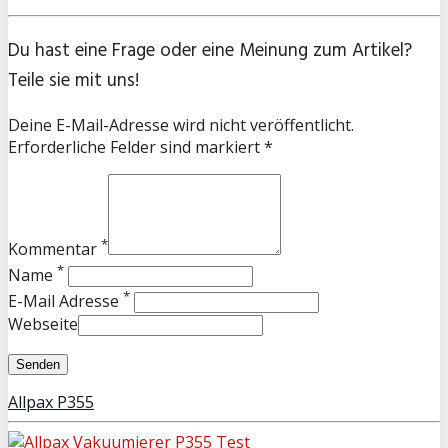
Du hast eine Frage oder eine Meinung zum Artikel?
Teile sie mit uns!
Deine E-Mail-Adresse wird nicht veröffentlicht.
Erforderliche Felder sind markiert *
*
Kommentar
*
Name
*
E-Mail Adresse
Webseite
Allpax P355