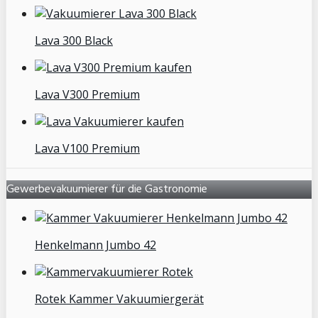
Lava 300 Black
Lava V300 Premium
Lava V100 Premium
Gewerbevakuumierer für die Gastronomie
Henkelmann Jumbo 42
Rotek Kammer Vakuumiergerät