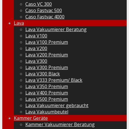
Caso VC 300
Caso Fastvac 500
Caso Fastvac 4000
Lava
Lava Vakuumierer Beratung
Lava V100
Lava V100 Premium
Lava V200
Lava V200 Premium
Lava V300
Lava V300 Premium
Lava V300 Black
Lava V333 Premium/ Black
Lava V350 Premium
Lava V400 Premium
Lava V500 Premium
Lava Vakuumierer gebraucht
Lava Vakuumbeutel
Kammer Geräte
Kammer Vakuumierer Beratung