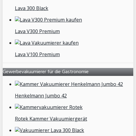
Lava 300 Black
Lava V300 Premium
Lava V100 Premium
Gewerbevakuumierer für die Gastronomie
Henkelmann Jumbo 42
Rotek Kammer Vakuumiergerät