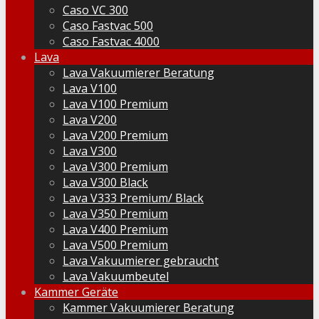
Caso VC 300
Caso Fastvac 500
Caso Fastvac 4000
Lava
Lava Vakuumierer Beratung
Lava V100
Lava V100 Premium
Lava V200
Lava V200 Premium
Lava V300
Lava V300 Premium
Lava V300 Black
Lava V333 Premium/ Black
Lava V350 Premium
Lava V400 Premium
Lava V500 Premium
Lava Vakuumierer gebraucht
Lava Vakuumbeutel
Kammer Geräte
Kammer Vakuumierer Beratung