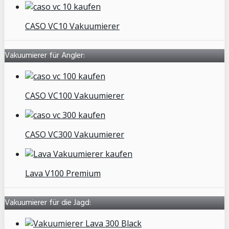
CASO VC10 Vakuumierer
Vakuumierer für Angler:
CASO VC100 Vakuumierer
CASO VC300 Vakuumierer
Lava V100 Premium
Vakuumierer für die Jagd: