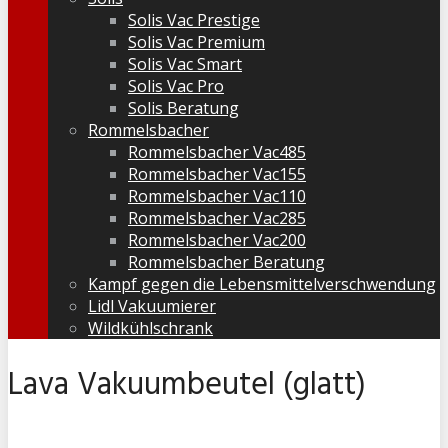
Solis Vac Prestige
Solis Vac Premium
Solis Vac Smart
Solis Vac Pro
Solis Beratung
Rommelsbacher
Rommelsbacher Vac485
Rommelsbacher Vac155
Rommelsbacher Vac110
Rommelsbacher Vac285
Rommelsbacher Vac200
Rommelsbacher Beratung
Kampf gegen die Lebensmittelverschwendung
Lidl Vakuumierer
Wildkühlschrank
Lava Vakuumbeutel (glatt)