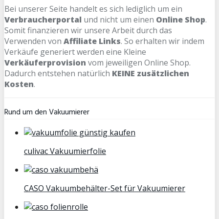
Bei unserer Seite handelt es sich lediglich um ein
Verbraucherportal
und nicht um einen
Online Shop
.
Somit finanzieren wir unsere Arbeit durch das
Verwenden von
Affiliate Links
. So erhalten wir indem
Verkäufe generiert werden eine Kleine
Verkäuferprovision
vom jeweiligen Online Shop.
Dadurch entstehen natürlich
KEINE zusätzlichen
Kosten
.
Rund um den Vakuumierer
culivac Vakuumierfolie
CASO Vakuumbehälter-Set für Vakuumierer