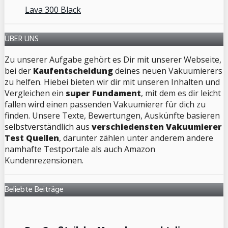
Lava 300 Black
ÜBER UNS
Zu unserer Aufgabe gehört es Dir mit unserer Webseite,
bei der
Kaufentscheidung
deines neuen Vakuumierers
zu helfen. Hiebei bieten wir dir mit unseren Inhalten und
Vergleichen ein
super Fundament
, mit dem es dir leicht
fallen wird einen passenden Vakuumierer für dich zu
finden. Unsere Texte, Bewertungen, Auskünfte basieren
selbstverständlich aus
verschiedensten Vakuumierer
Test Quellen
, darunter zählen unter anderem andere
namhafte Testportale als auch Amazon
Kundenrezensionen.
Beliebte Beiträge