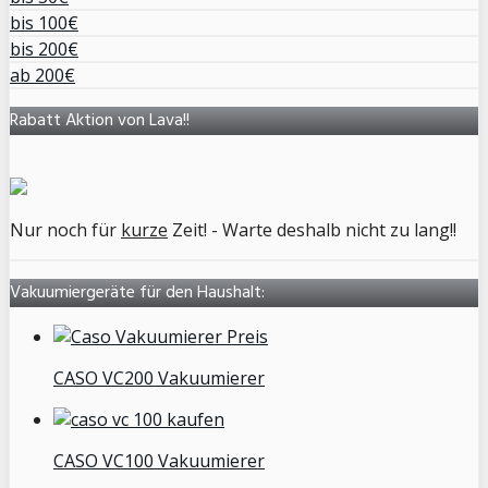
bis 100€
bis 200€
ab 200€
Rabatt Aktion von Lava!!
Nur noch für
kurze
Zeit! - Warte deshalb nicht zu lang!!
Vakuumiergeräte für den Haushalt:
CASO VC200 Vakuumierer
CASO VC100 Vakuumierer