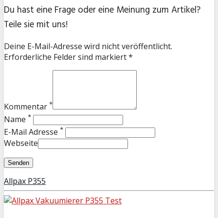
Du hast eine Frage oder eine Meinung zum Artikel?
Teile sie mit uns!
Deine E-Mail-Adresse wird nicht veröffentlicht.
Erforderliche Felder sind markiert *
*
Kommentar
*
Name
*
E-Mail Adresse
Webseite
Allpax P355