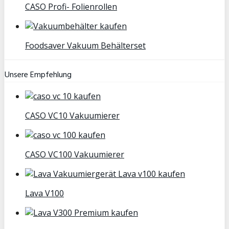
CASO Profi- Folienrollen
Foodsaver Vakuum Behälterset
Unsere Empfehlung
CASO VC10 Vakuumierer
CASO VC100 Vakuumierer
Lava V100